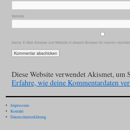
Website
Name, E-Mail-Adresse und Website in diesem Browser für meinen nächste
Diese Website verwendet Akismet, um S
Erfahre, wie deine Kommentardaten vera
Impressum
Kontakt
Datenschutzerklärung