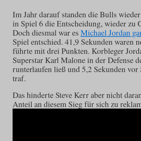
Im Jahr darauf standen die Bulls wieder 
in Spiel 6 die Entscheidung, wieder zu 
Doch diesmal war es
Michael Jordan gan
Spiel entschied. 41,9 Sekunden waren n
führte mit drei Punkten. Korbleger Jord
Superstar Karl Malone in der Defense de
runterlaufen ließ und 5,2 Sekunden vor
traf.
Das hinderte Steve Kerr aber nicht dara
Anteil an diesem Sieg für sich zu rekla