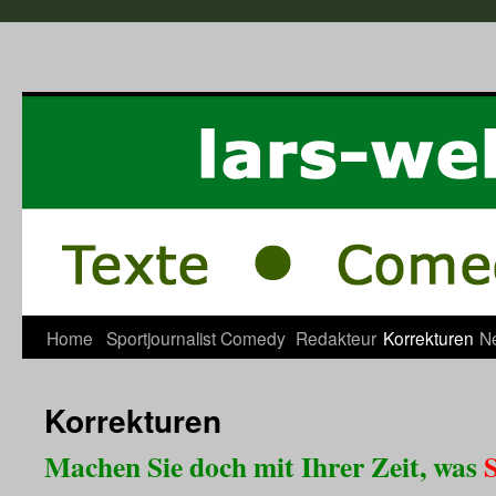
Home
Sportjournalist
Comedy
Redakteur
Korrekturen
N
Korrekturen
Machen Sie doch mit Ihrer Zeit, was