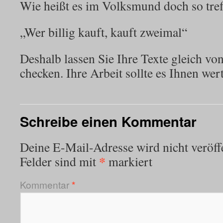
Wie heißt es im Volksmund doch so tref
„Wer billig kauft, kauft zweimal“
Deshalb lassen Sie Ihre Texte gleich v
checken. Ihre Arbeit sollte es Ihnen wert
Schreibe einen Kommentar
Deine E-Mail-Adresse wird nicht veröffe
*
Felder sind mit
markiert
Kommentar
*