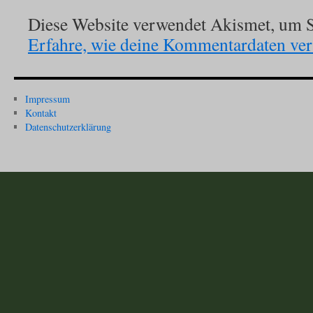
Diese Website verwendet Akismet, um S
Erfahre, wie deine Kommentardaten vera
Impressum
Kontakt
Datenschutzerklärung