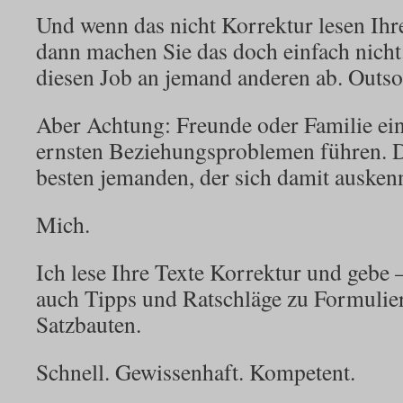
Und wenn das nicht Korrektur lesen Ihre
dann machen Sie das doch einfach nicht
diesen Job an jemand anderen ab. Outso
Aber Achtung: Freunde oder Familie ei
ernsten Beziehungsproblemen führen. D
besten jemanden, der sich damit auskenn
Mich.
Ich lese Ihre Texte Korrektur und gebe 
auch Tipps und Ratschläge zu Formuli
Satzbauten.
Schnell. Gewissenhaft. Kompetent.