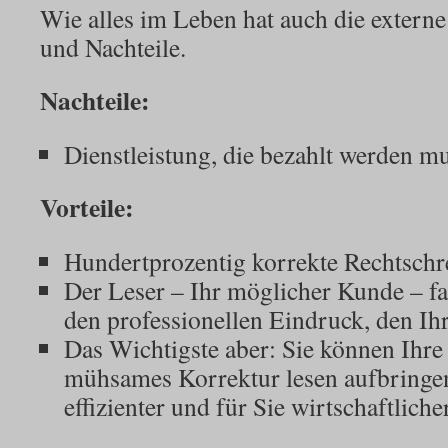
Wie alles im Leben hat auch die externe
und Nachteile.
Nachteile:
Dienstleistung, die bezahlt werden mu
Vorteile:
Hundertprozentig korrekte Rechtsch
Der Leser – Ihr möglicher Kunde – fa
den professionellen Eindruck, den I
Das Wichtigste aber: Sie können Ihre Z
mühsames Korrektur lesen aufbringen
effizienter und für Sie wirtschaftliche